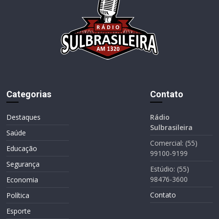
Categorias
Contato
Destaques
Rádio
Sulbrasileira
Saúde
Comercial: (55)
Educação
99100-9199
Segurança
Estúdio: (55)
98476-3600
Economia
Contato
Política
Esporte