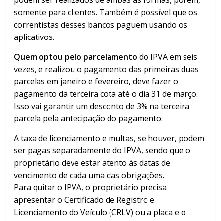
somente para clientes. Também é possível que os
correntistas desses bancos paguem usando os
aplicativos.
Quem optou pelo parcelamento
do IPVA em seis
vezes, e realizou o pagamento das primeiras duas
parcelas em janeiro e fevereiro, deve fazer o
pagamento da terceira cota até o dia 31 de março.
Isso vai garantir um desconto de 3% na terceira
parcela pela antecipação do pagamento.
A taxa de licenciamento e multas, se houver, podem
ser pagas separadamente do IPVA, sendo que o
proprietário deve estar atento às datas de
vencimento de cada uma das obrigações.
Para quitar o IPVA, o proprietário precisa
apresentar o Certificado de Registro e
Licenciamento do Veículo (CRLV) ou a placa e o