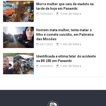
Morre mulher que caiu de viaduto na
tarde de hoje em Panambi.
0 min de leitura
13/06/2023
Homem mata mulher, tenta matar o
filho e comete suicídio, em Palmeira
das Missões
1 min de leitura
04/11/2022
Identificada a vítima fatal do acidente
na BR 285 em Panambi
1 min de leitura
23/05/2023