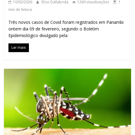
10/02/2026
Elcio Dallabrida
1260 visualizações
1
min de leitura
Três novos casos de Covid foram registrados em Panambi
ontem dia 09 de fevereiro, segundo o Boletim
Epidemiológico divulgado pela
Ler mais