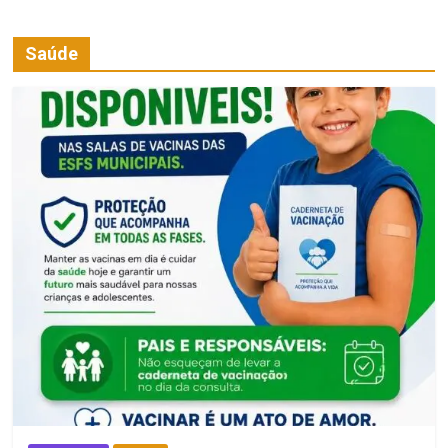
Saúde