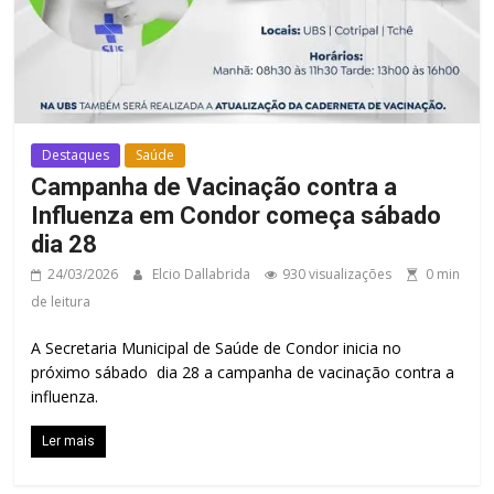
Destaques
Saúde
Campanha de Vacinação contra a
Influenza em Condor começa sábado
dia 28
24/03/2026
Elcio Dallabrida
930 visualizações
0 min
de leitura
A Secretaria Municipal de Saúde de Condor inicia no
próximo sábado dia 28 a campanha de vacinação contra a
influenza.
Ler mais