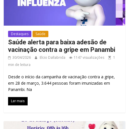
Destaques
Saúde
Saúde alerta para baixa adesão de
vacinação contra a gripe em Panambi
30/04/2026
Elcio Dallabrida
1147 visualizações
1
min de leitura
Desde o início da campanha de vacinação contra a gripe,
em 28 de março, 3.644 pessoas foram imunizadas em
Panambi. Na
Ler mais