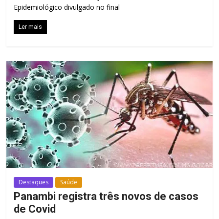
Epidemiológico divulgado no final
Ler mais
Destaques
Saúde
Panambi registra três novos de casos
de Covid