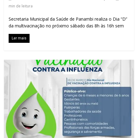
min de leitura
Secretaria Municipal da Saúde de Panambi realiza o Dia “D”
da multivacinação no próximo sábado das 8h às 16h sem
Ler mais