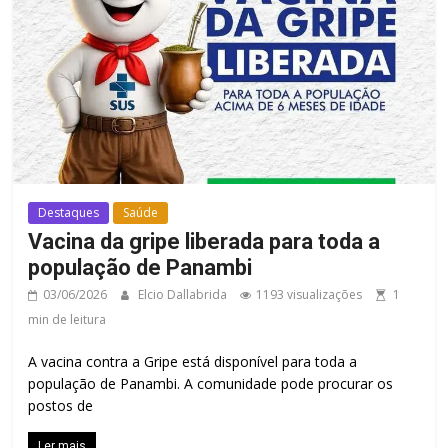
Destaques
Saúde
Vacina da gripe liberada para toda a
população de Panambi
03/06/2026
Elcio Dallabrida
1193 visualizações
1
min de leitura
A vacina contra a Gripe está disponível para toda a
população de Panambi. A comunidade pode procurar os
postos de
Ler mais