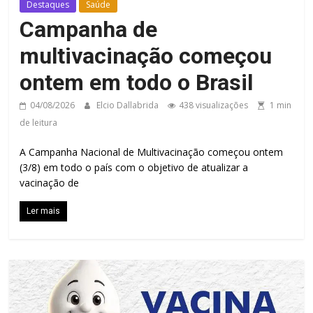
Destaques
Saúde
Campanha de
multivacinação começou
ontem em todo o Brasil
04/08/2026
Elcio Dallabrida
438 visualizações
1 min
de leitura
A Campanha Nacional de Multivacinação começou ontem
(3/8) em todo o país com o objetivo de atualizar a
vacinação de
Ler mais