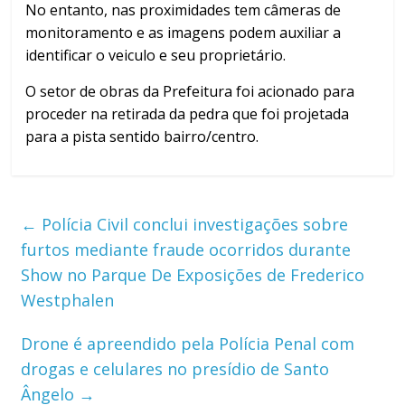
No entanto, nas proximidades tem câmeras de
monitoramento e as imagens podem auxiliar a
identificar o veiculo e seu proprietário.
O setor de obras da Prefeitura foi acionado para
proceder na retirada da pedra que foi projetada
para a pista sentido bairro/centro.
←
Polícia Civil conclui investigações sobre
furtos mediante fraude ocorridos durante
Show no Parque De Exposições de Frederico
Westphalen
Drone é apreendido pela Polícia Penal com
drogas e celulares no presídio de Santo
Ângelo
→