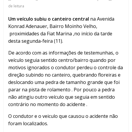
de leitura
Um veículo subiu o canteiro central
na Avenida
Konrad Adenauer, Bairro Moinho Velho,
proximidades da Fiat Marina ,no início da tarde
desta segunda-feira (11).
De acordo com as informações de testemunhas, o
veículo seguia sentido centro/bairro quando por
motivos ignorados o condutor perdeu o controle da
direção subindo no canteiro, quebrando floreiras e
deslocando uma pedra de tamanho grande que foi
parar na pista de rolamento . Por pouco a pedra
não atingiu outro veículo que seguia em sentido
contrário no momento do acidente .
O condutor e o veiculo que causou o acidente não
foram localizados.