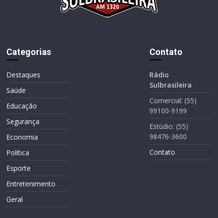
Categorias
Contato
Destaques
Rádio
Sulbrasileira
Saúde
Comercial: (55)
Educação
99100-9199
Segurança
Estúdio: (55)
98476-3600
Economia
Contato
Política
Esporte
Entretenimento
Geral