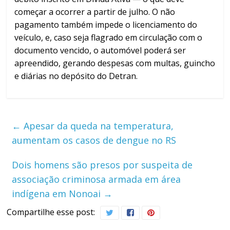
começar a ocorrer a partir de julho. O não
pagamento também impede o licenciamento do
veículo, e, caso seja flagrado em circulação com o
documento vencido, o automóvel poderá ser
apreendido, gerando despesas com multas, guincho
e diárias no depósito do Detran.
←
Apesar da queda na temperatura,
aumentam os casos de dengue no RS
Dois homens são presos por suspeita de
associação criminosa armada em área
indígena em Nonoai
→
Compartilhe esse post: