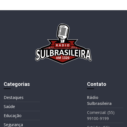
Categorias
Contato
Destaques
Rádio
Sulbrasileira
Saúde
Comercial: (55)
Educação
99100-9199
Segurança