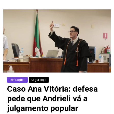
Destaques
Segurança
Caso Ana Vitória: defesa
pede que Andrieli vá a
julgamento popular