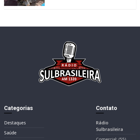
Categorias
Contato
Destaques
Rádio
Sulbrasileira
Saúde
Comercial: (55)