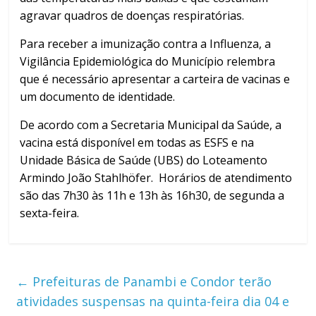
agravar quadros de doenças respiratórias.
Para receber a imunização contra a Influenza, a
Vigilância Epidemiológica do Município relembra
que é necessário apresentar a carteira de vacinas e
um documento de identidade.
De acordo com a Secretaria Municipal da Saúde, a
vacina está disponível em todas as ESFS e na
Unidade Básica de Saúde (UBS) do Loteamento
Armindo João Stahlhöfer. Horários de atendimento
são das 7h30 às 11h e 13h às 16h30, de segunda a
sexta-feira.
←
Prefeituras de Panambi e Condor terão
atividades suspensas na quinta-feira dia 04 e