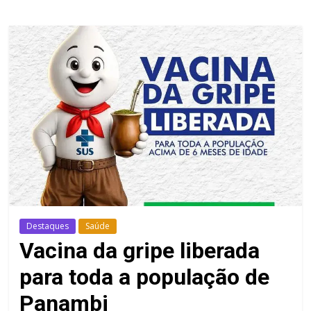
Destaques
Saúde
Vacina da gripe liberada
para toda a população de
Panambi