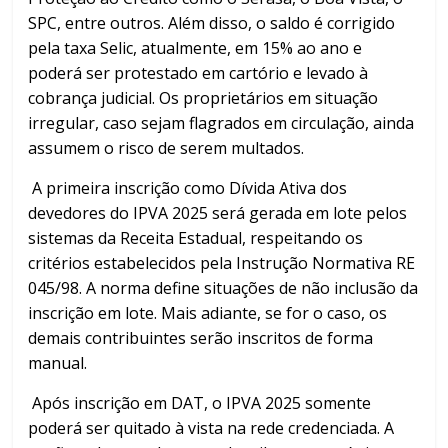
SPC, entre outros. Além disso, o saldo é corrigido
pela taxa Selic, atualmente, em 15% ao ano e
poderá ser protestado em cartório e levado à
cobrança judicial. Os proprietários em situação
irregular, caso sejam flagrados em circulação, ainda
assumem o risco de serem multados.
A primeira inscrição como Dívida Ativa dos
devedores do IPVA 2025 será gerada em lote pelos
sistemas da Receita Estadual, respeitando os
critérios estabelecidos pela Instrução Normativa RE
045/98. A norma define situações de não inclusão da
inscrição em lote. Mais adiante, se for o caso, os
demais contribuintes serão inscritos de forma
manual.
Após inscrição em DAT, o IPVA 2025 somente
poderá ser quitado à vista na rede credenciada. A