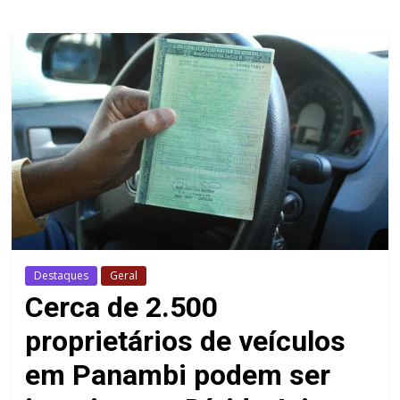
Destaques
Geral
Cerca de 2.500
proprietários de veículos
em Panambi podem ser