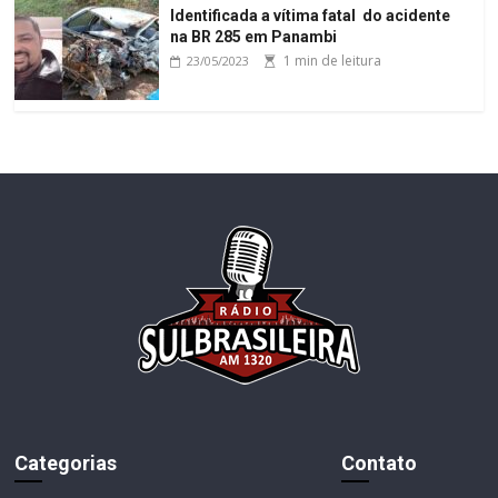
Identificada a vítima fatal do acidente
na BR 285 em Panambi
1 min de leitura
23/05/2023
Categorias
Contato