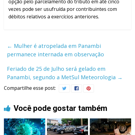
opção pelo parcelamento do tributo em até cinco
vezes pode ser usufruída por contribuintes com
débitos relativos a exercícios anteriores.
←
Mulher é atropelada em Panambi
permanece internada em observação
Feriado de 25 de Julho será gelado em
Panambi, segundo a MetSul Meteorologia
→
Compartilhe esse post:
Você pode gostar também