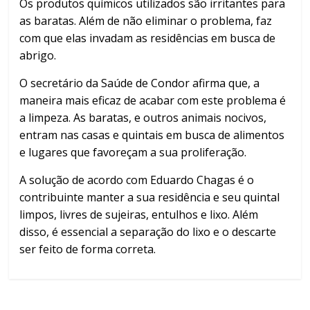
Os produtos químicos utilizados são irritantes para
as baratas. Além de não eliminar o problema, faz
com que elas invadam as residências em busca de
abrigo.
O secretário da Saúde de Condor afirma que, a
maneira mais eficaz de acabar com este problema é
a limpeza. As baratas, e outros animais nocivos,
entram nas casas e quintais em busca de alimentos
e lugares que favoreçam a sua proliferação.
A solução de acordo com Eduardo Chagas é o
contribuinte manter a sua residência e seu quintal
limpos, livres de sujeiras, entulhos e lixo. Além
disso, é essencial a separação do lixo e o descarte
ser feito de forma correta.