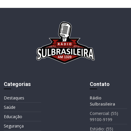
Categorias
Contato
Destaques
Rádio
Sulbrasileira
Saúde
Comercial: (55)
Educação
99100-9199
Segurança
Estúdio: (55)