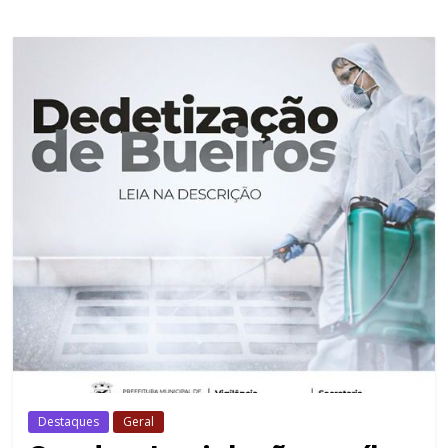
Destaques
Geral