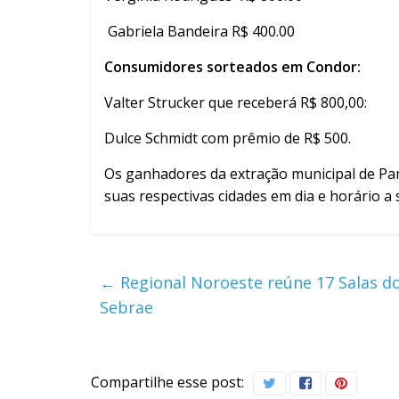
Gabriela Bandeira R$ 400.00
Consumidores sorteados em Condor:
Valter Strucker que receberá R$ 800,00:
Dulce Schmidt com prêmio de R$ 500.
Os ganhadores da extração municipal de Pan
suas respectivas cidades em dia e horário a
←
Regional Noroeste reúne 17 Salas do
Sebrae
Compartilhe esse post: