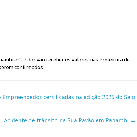
ambi e Condor vão receber os valores nas Prefeitura de
 serem confirmados.
 Empreendedor certificadas na edição 2025 do Selo
Acidente de trânsito na Rua Pavão em Panambi
→