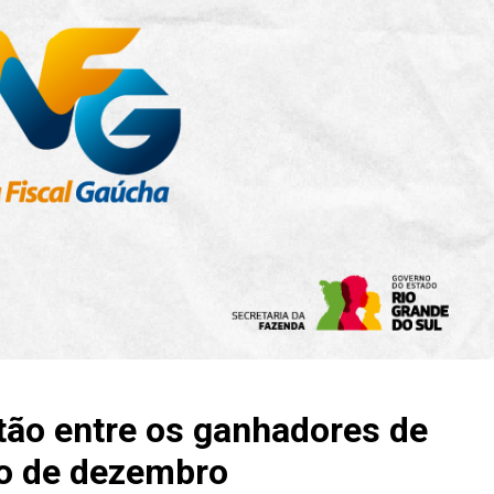
ão entre os ganhadores de
io de dezembro