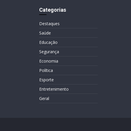
Categorias
Destaques
Saúde
Educação
Segurança
Economia
Política
Esporte
Entretenimento
Geral