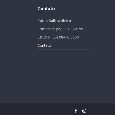
Contato
Rádio Sulbrasileira
Comercial: (55) 99100-9199
Estúdio: (55) 98476-3600
Contato