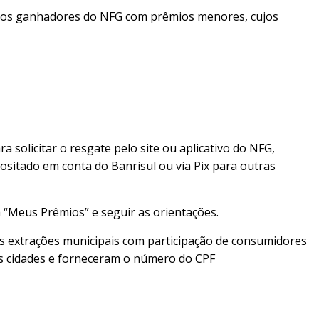
 os ganhadores do NFG com prêmios menores, cujos
 solicitar o resgate pelo site ou aplicativo do NFG,
positado em conta do Banrisul ou via Pix para outras
 “Meus Prêmios” e seguir as orientações.
as extrações municipais com participação de consumidores
s cidades e forneceram o número do CPF