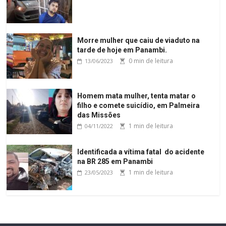
Morre mulher que caiu de viaduto na
tarde de hoje em Panambi.
0 min de leitura
13/06/2023
Homem mata mulher, tenta matar o
filho e comete suicídio, em Palmeira
das Missões
1 min de leitura
04/11/2022
Identificada a vítima fatal do acidente
na BR 285 em Panambi
1 min de leitura
23/05/2023