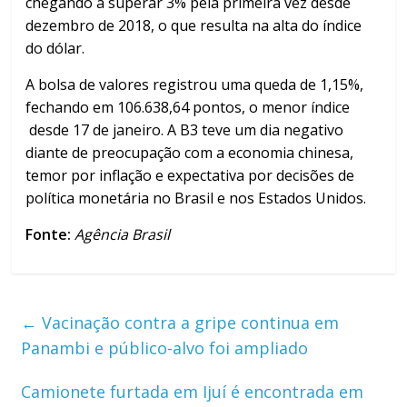
chegando a superar 3% pela primeira vez desde
dezembro de 2018, o que resulta na alta do índice
do dólar.
A bolsa de valores registrou uma queda de 1,15%,
fechando em 106.638,64 pontos, o menor índice
desde 17 de janeiro. A B3 teve um dia negativo
diante de preocupação com a economia chinesa,
temor por inflação e expectativa por decisões de
política monetária no Brasil e nos Estados Unidos.
Fonte:
Agência Brasil
←
Vacinação contra a gripe continua em
Panambi e público-alvo foi ampliado
Camionete furtada em Ijuí é encontrada em