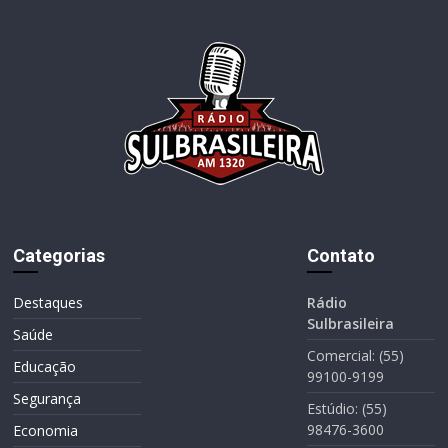
Categorias
Contato
Destaques
Rádio
Sulbrasileira
Saúde
Comercial: (55)
Educação
99100-9199
Segurança
Estúdio: (55)
98476-3600
Economia