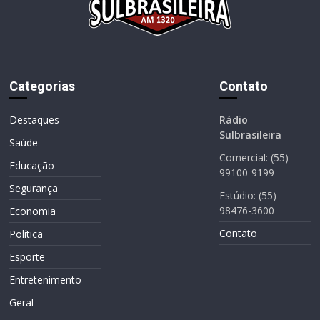
Categorias
Contato
Destaques
Rádio
Sulbrasileira
Saúde
Comercial: (55)
Educação
99100-9199
Segurança
Estúdio: (55)
98476-3600
Economia
Contato
Política
Esporte
Entretenimento
Geral