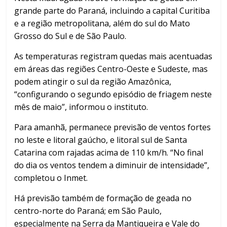
grande parte do Paraná, incluindo a capital Curitiba
e a região metropolitana, além do sul do Mato
Grosso do Sul e de São Paulo.
As temperaturas registram quedas mais acentuadas
em áreas das regiões Centro-Oeste e Sudeste, mas
podem atingir o sul da região Amazônica,
“configurando o segundo episódio de friagem neste
mês de maio”, informou o instituto.
Para amanhã, permanece previsão de ventos fortes
no leste e litoral gaúcho, e litoral sul de Santa
Catarina com rajadas acima de 110 km/h. “No final
do dia os ventos tendem a diminuir de intensidade”,
completou o Inmet.
Há previsão também de formação de geada no
centro-norte do Paraná; em São Paulo,
especialmente na Serra da Mantiqueira e Vale do