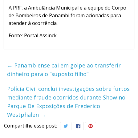
A PRF, a Ambulância Municipal e a equipe do Corpo
de Bombeiros de Panambi foram acionadas para
atender à ocorrência.
Fonte: Portal Assinck
←
Panambiense cai em golpe ao transferir
dinheiro para o “suposto filho”
Polícia Civil conclui investigações sobre furtos
mediante fraude ocorridos durante Show no
Parque De Exposições de Frederico
Westphalen
→
Compartilhe esse post: