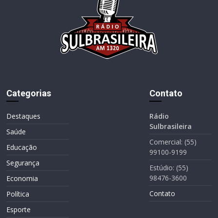
Categorias
Contato
Destaques
Rádio
Sulbrasileira
Saúde
Comercial: (55)
Educação
99100-9199
Segurança
Estúdio: (55)
98476-3600
Economia
Contato
Política
Esporte