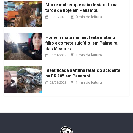
Morre mulher que caiu de viaduto na
tarde de hoje em Panambi.
0 min de leitura
13/06/2023
Homem mata mulher, tenta matar o
filho e comete suicídio, em Palmeira
das Missões
1 min de leitura
04/11/2022
Identificada a vítima fatal do acidente
na BR 285 em Panambi
1 min de leitura
23/05/2023