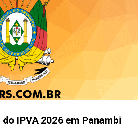
 do IPVA 2026 em Panambi