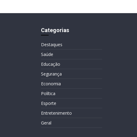
Categorias
Destaques
Saúde
Educação
Segurança
Economia
Política
Esporte
Entretenimento
Geral