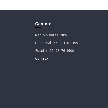
Contato
Rádio Sulbrasileira
Comercial: (55) 99100-9199
Estúdio: (55) 98476-3600
Contato