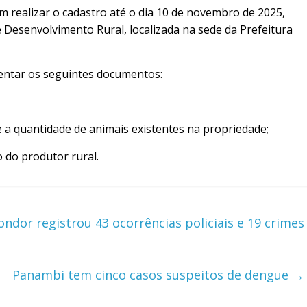
m realizar o cadastro até o dia 10 de novembro de 2025,
e Desenvolvimento Rural, localizada na sede da Prefeitura
sentar os seguintes documentos:
 e a quantidade de animais existentes na propriedade;
 do produtor rural.
ndor registrou 43 ocorrências policiais e 19 crimes
Panambi tem cinco casos suspeitos de dengue
→