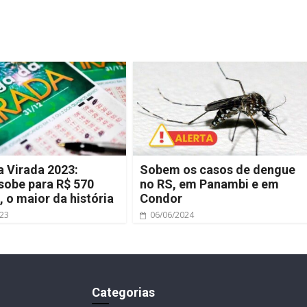
 Virada 2023:
Sobem os casos de dengue
sobe para R$ 570
no RS, em Panambi e em
, o maior da história
Condor
023
06/06/2024
Categorias