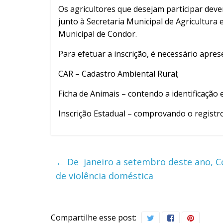
Os agricultores que desejam participar deve
junto à Secretaria Municipal de Agricultura 
Municipal de Condor.
Para efetuar a inscrição, é necessário apre
CAR – Cadastro Ambiental Rural;
Ficha de Animais – contendo a identificação
Inscrição Estadual – comprovando o registro
←
De janeiro a setembro deste ano, Co
de violência doméstica
Compartilhe esse post: