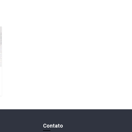
Contato