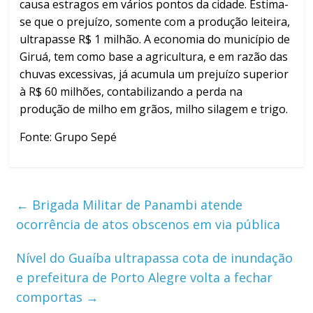
causa estragos em vários pontos da cidade. Estima-
se que o prejuízo, somente com a produção leiteira,
ultrapasse R$ 1 milhão. A economia do município de
Giruá, tem como base a agricultura, e em razão das
chuvas excessivas, já acumula um prejuízo superior
à R$ 60 milhões, contabilizando a perda na
produção de milho em grãos, milho silagem e trigo.
Fonte: Grupo Sepé
←
Brigada Militar de Panambi atende
ocorrência de atos obscenos em via pública
Nível do Guaíba ultrapassa cota de inundação
e prefeitura de Porto Alegre volta a fechar
comportas
→