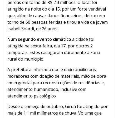
perdas em torno de R$ 2.3 milhões. O local foi
atingido na noite do dia 15, por um forte vendaval
que, além de causar danos financeiros, deixou em
torno de 60 pessoas feridas e tirou a vida da jovem
Isabeli Soardi, de 26 anos.
Num segundo evento climático
a cidade foi
atingida na sexta-feira, dia 17, por outros 2
temporais. Estes castigaram duramente a zona
rural do município.
A prefeitura informou que é dado auxílio aos
moradores com doação de materiais, mão de obra
emergencial para reconstruções de residências e,
atendimento humanizado, inclusive com
atendimento psicológico.
Desde o começo de outubro, Giruá foi atingido por
mais de 1.1 mil milímetros de chuva. Volume que