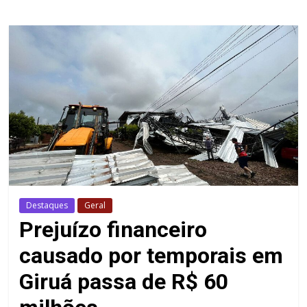
Destaques
Geral
Prejuízo financeiro
causado por temporais em
Giruá passa de R$ 60