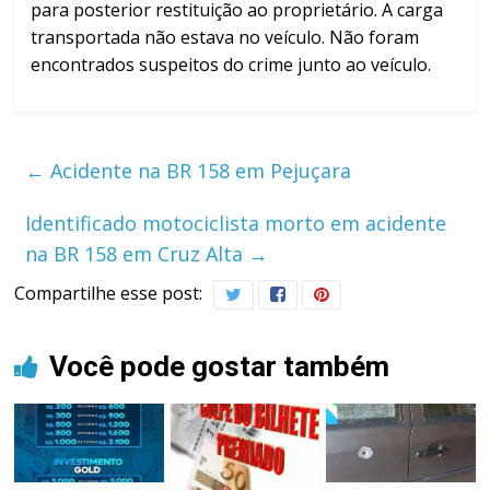
para posterior restituição ao proprietário. A carga
transportada não estava no veículo. Não foram
encontrados suspeitos do crime junto ao veículo.
←
Acidente na BR 158 em Pejuçara
Identificado motociclista morto em acidente
na BR 158 em Cruz Alta
→
Compartilhe esse post:
Você pode gostar também