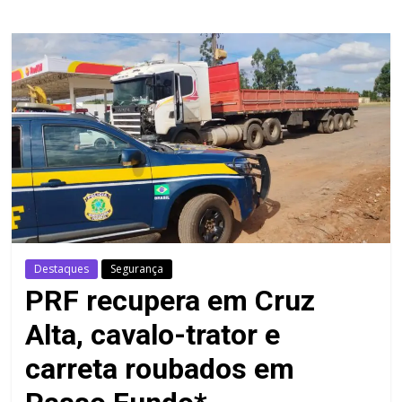
Destaques
Segurança
PRF recupera em Cruz
Alta, cavalo-trator e
carreta roubados em