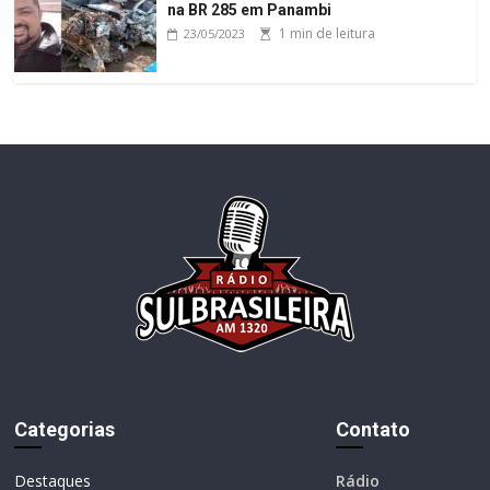
na BR 285 em Panambi
1 min de leitura
23/05/2023
Categorias
Contato
Destaques
Rádio