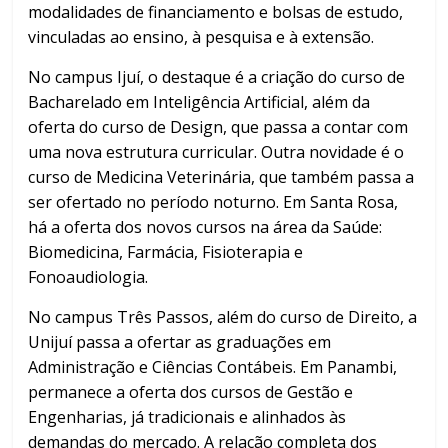
modalidades de financiamento e bolsas de estudo,
vinculadas ao ensino, à pesquisa e à extensão.
No campus Ijuí, o destaque é a criação do curso de
Bacharelado em Inteligência Artificial, além da
oferta do curso de Design, que passa a contar com
uma nova estrutura curricular. Outra novidade é o
curso de Medicina Veterinária, que também passa a
ser ofertado no período noturno. Em Santa Rosa,
há a oferta dos novos cursos na área da Saúde:
Biomedicina, Farmácia, Fisioterapia e
Fonoaudiologia.
No campus Três Passos, além do curso de Direito, a
Unijuí passa a ofertar as graduações em
Administração e Ciências Contábeis. Em Panambi,
permanece a oferta dos cursos de Gestão e
Engenharias, já tradicionais e alinhados às
demandas do mercado. A relação completa dos