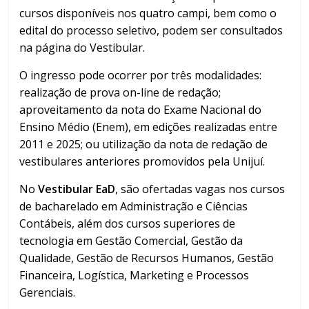
cursos disponíveis nos quatro campi, bem como o
edital do processo seletivo, podem ser consultados
na página do Vestibular.
O ingresso pode ocorrer por três modalidades:
realização de prova on-line de redação;
aproveitamento da nota do Exame Nacional do
Ensino Médio (Enem), em edições realizadas entre
2011 e 2025; ou utilização da nota de redação de
vestibulares anteriores promovidos pela Unijuí.
No
Vestibular EaD
, são ofertadas vagas nos cursos
de bacharelado em Administração e Ciências
Contábeis, além dos cursos superiores de
tecnologia em Gestão Comercial, Gestão da
Qualidade, Gestão de Recursos Humanos, Gestão
Financeira, Logística, Marketing e Processos
Gerenciais.