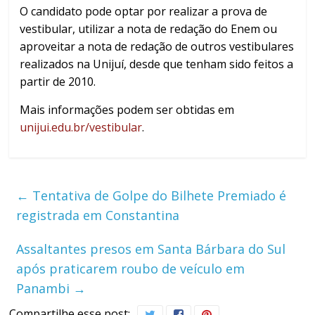
O candidato pode optar por realizar a prova de
vestibular, utilizar a nota de redação do Enem ou
aproveitar a nota de redação de outros vestibulares
realizados na Unijuí, desde que tenham sido feitos a
partir de 2010.
Mais informações podem ser obtidas em
unijui.edu.br/vestibular
.
←
Tentativa de Golpe do Bilhete Premiado é
registrada em Constantina
Assaltantes presos em Santa Bárbara do Sul
após praticarem roubo de veículo em
Panambi
→
Compartilhe esse post: