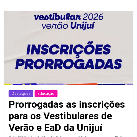
Destaques
Educação
Prorrogadas as inscrições
para os Vestibulares de
Verão e EaD da Unijuí