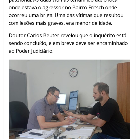
onde estava o agressor no Bairro Fritsch onde
ocorreu uma briga. Uma das vítimas que resultou
com lesões mais graves, era menor de idade.
Doutor Carlos Beuter revelou que o inquérito está
sendo concluído, e em breve deve ser encaminhado
ao Poder Judiciário.