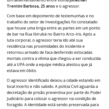
Trentini Barbosa, 25 anos
e o agressor.
Com base em depoimento de testemunhas e no
trabalho do setor de Investigações foi constatado
que houve uma briga entre as partes em um ponto
de bar na Rua Ibirubá no Bairro Arco-íris. Após a
luta corporal, o agressor teria ido até sua
residência nas proximidades do incidente e
retornou armado de faca desferindo estocadas
mortais contra a vítima que chegou a ser conduzida
até a UPA onde a equipe médica atestou que já
estava em óbito.
O agressor identificado deixou a cidade estando em
local incerto e não sabido. A polícia Civil aguarda a
decretação de prisão preventiva por parte do Poder
Judiciário para colocar o agressor na condição de
foragido. A identidade está sendo preservada para