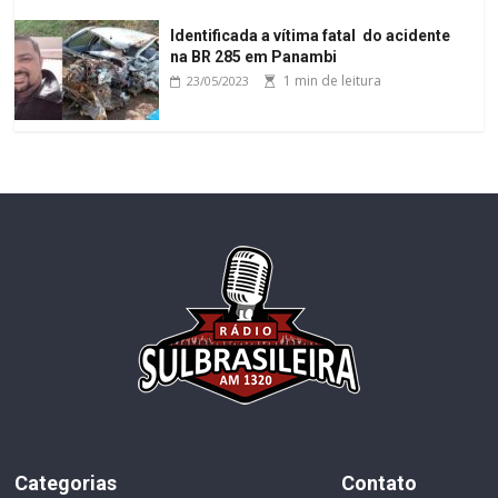
Identificada a vítima fatal do acidente
na BR 285 em Panambi
1 min de leitura
23/05/2023
Categorias
Contato