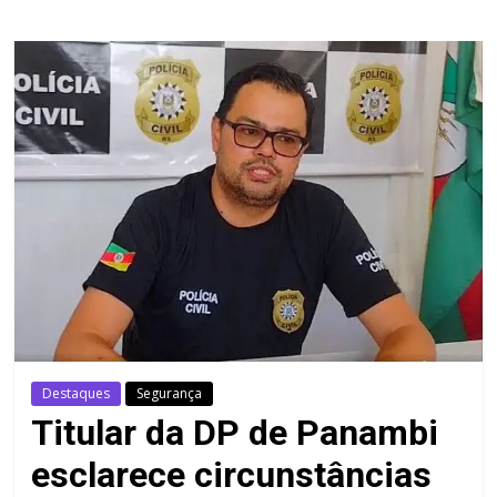
Destaques
Segurança
Titular da DP de Panambi
esclarece circunstâncias