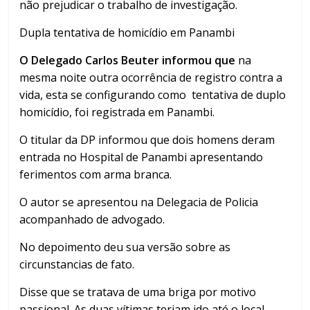
não prejudicar o trabalho de investigação.
Dupla tentativa de homicídio em Panambi
O Delegado Carlos Beuter informou que
na
mesma noite outra ocorrência de registro contra a
vida, esta se configurando como tentativa de duplo
homicídio, foi registrada em Panambi.
O titular da DP informou que dois homens deram
entrada no Hospital de Panambi apresentando
ferimentos com arma branca.
O autor se apresentou na Delegacia de Policia
acompanhado de advogado.
No depoimento deu sua versão sobre as
circunstancias de fato.
Disse que se tratava de uma briga por motivo
passional. As duas vítimas teriam ido até o local