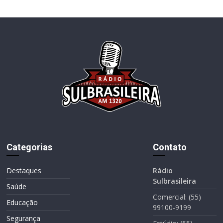
Categorias
Contato
Destaques
Rádio
Sulbrasileira
Saúde
Comercial: (55)
Educação
99100-9199
Segurança