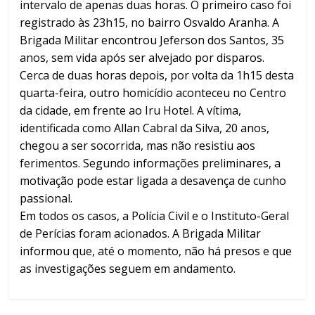
intervalo de apenas duas horas. O primeiro caso foi
registrado às 23h15, no bairro Osvaldo Aranha. A
Brigada Militar encontrou Jeferson dos Santos, 35
anos, sem vida após ser alvejado por disparos.
Cerca de duas horas depois, por volta da 1h15 desta
quarta-feira, outro homicídio aconteceu no Centro
da cidade, em frente ao Iru Hotel. A vítima,
identificada como Allan Cabral da Silva, 20 anos,
chegou a ser socorrida, mas não resistiu aos
ferimentos. Segundo informações preliminares, a
motivação pode estar ligada a desavença de cunho
passional.
Em todos os casos, a Polícia Civil e o Instituto-Geral
de Perícias foram acionados. A Brigada Militar
informou que, até o momento, não há presos e que
as investigações seguem em andamento.