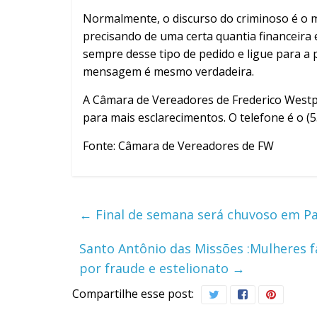
Normalmente, o discurso do criminoso é o 
precisando de uma certa quantia financeira e
sempre desse tipo de pedido e ligue para a 
mensagem é mesmo verdadeira.
A Câmara de Vereadores de Frederico Westp
para mais esclarecimentos. O telefone é o (5
Fonte: Câmara de Vereadores de FW
←
Final de semana será chuvoso em P
Santo Antônio das Missões :Mulheres 
por fraude e estelionato
→
Compartilhe esse post: