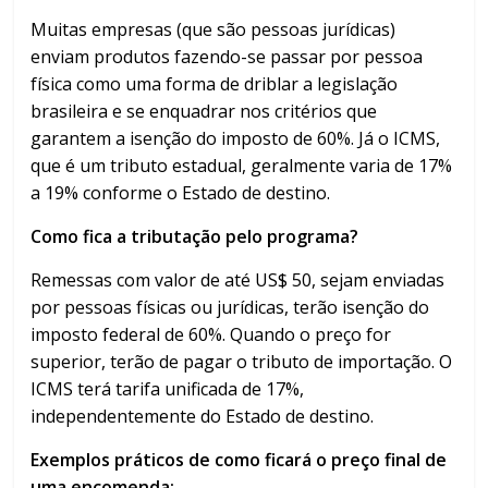
Muitas empresas (que são pessoas jurídicas)
enviam produtos fazendo-se passar por pessoa
física como uma forma de driblar a legislação
brasileira e se enquadrar nos critérios que
garantem a isenção do imposto de 60%. Já o ICMS,
que é um tributo estadual, geralmente varia de 17%
a 19% conforme o Estado de destino.
Como fica a tributação pelo programa?
Remessas com valor de até US$ 50, sejam enviadas
por pessoas físicas ou jurídicas, terão isenção do
imposto federal de 60%. Quando o preço for
superior, terão de pagar o tributo de importação. O
ICMS terá tarifa unificada de 17%,
independentemente do Estado de destino.
Exemplos práticos de como ficará o preço final de
uma encomenda: