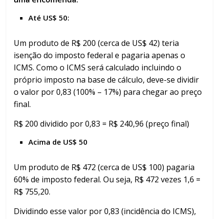
Até US$ 50:
Um produto de R$ 200 (cerca de US$ 42) teria
isenção do imposto federal e pagaria apenas o
ICMS. Como o ICMS será calculado incluindo o
próprio imposto na base de cálculo, deve-se dividir
o valor por 0,83 (100% – 17%) para chegar ao preço
final.
R$ 200 dividido por 0,83 = R$ 240,96 (preço final)
Acima de US$ 50
Um produto de R$ 472 (cerca de US$ 100) pagaria
60% de imposto federal. Ou seja, R$ 472 vezes 1,6 =
R$ 755,20.
Dividindo esse valor por 0,83 (incidência do ICMS),