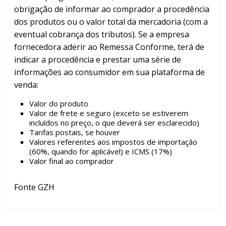
obrigação de informar ao comprador a procedência
dos produtos ou o valor total da mercadoria (com a
eventual cobrança dos tributos). Se a empresa
fornecedora aderir ao Remessa Conforme, terá de
indicar a procedência e prestar uma série de
informações ao consumidor em sua plataforma de
venda:
Valor do produto
Valor de frete e seguro (exceto se estiverem
incluídos no preço, o que deverá ser esclarecido)
Tarifas postais, se houver
Valores referentes aos impostos de importação
(60%, quando for aplicável) e ICMS (17%)
Valor final ao comprador
Fonte GZH