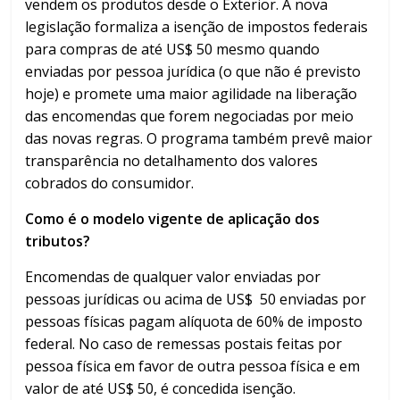
vendem os produtos desde o Exterior. A nova
legislação formaliza a isenção de impostos federais
para compras de até US$ 50 mesmo quando
enviadas por pessoa jurídica (o que não é previsto
hoje) e promete uma maior agilidade na liberação
das encomendas que forem negociadas por meio
das novas regras. O programa também prevê maior
transparência no detalhamento dos valores
cobrados do consumidor.
Como é o modelo vigente de aplicação dos
tributos?
Encomendas de qualquer valor enviadas por
pessoas jurídicas ou acima de US$ 50 enviadas por
pessoas físicas pagam alíquota de 60% de imposto
federal. No caso de remessas postais feitas por
pessoa física em favor de outra pessoa física e em
valor de até US$ 50, é concedida isenção.