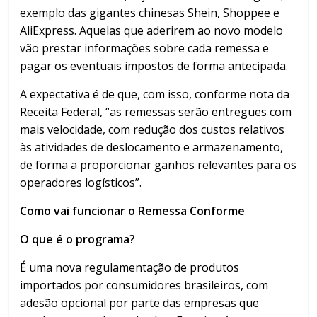
exemplo das gigantes chinesas Shein, Shoppee e
AliExpress. Aquelas que aderirem ao novo modelo
vão prestar informações sobre cada remessa e
pagar os eventuais impostos de forma antecipada.
A expectativa é de que, com isso, conforme nota da
Receita Federal, “as remessas serão entregues com
mais velocidade, com redução dos custos relativos
às atividades de deslocamento e armazenamento,
de forma a proporcionar ganhos relevantes para os
operadores logísticos”.
Como vai funcionar o Remessa Conforme
O que é o programa?
É uma nova regulamentação de produtos
importados por consumidores brasileiros, com
adesão opcional por parte das empresas que