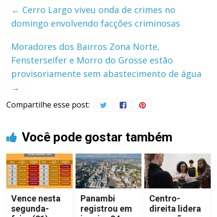
←
Cerro Largo viveu onda de crimes no
domingo envolvendo facções criminosas
Moradores dos Bairros Zona Norte,
Fensterseifer e Morro do Grosse estão
provisoriamente sem abastecimento de água
→
Compartilhe esse post:
Você pode gostar também
Vence nesta
Panambi
Centro-
segunda-
registrou em
direita lidera