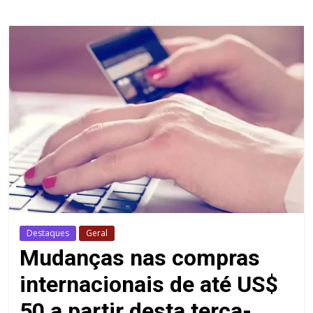
Destaques
Geral
Mudanças nas compras
internacionais de até US$
50 a partir desta terça-