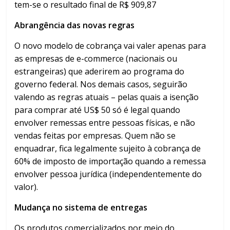
tem-se o resultado final de R$ 909,87
Abrangência das novas regras
O novo modelo de cobrança vai valer apenas para
as empresas de e-commerce (nacionais ou
estrangeiras) que aderirem ao programa do
governo federal. Nos demais casos, seguirão
valendo as regras atuais – pelas quais a isenção
para comprar até US$ 50 só é legal quando
envolver remessas entre pessoas físicas, e não
vendas feitas por empresas. Quem não se
enquadrar, fica legalmente sujeito à cobrança de
60% de imposto de importação quando a remessa
envolver pessoa jurídica (independentemente do
valor).
Mudança no sistema de entregas
Os produtos comercializados por meio do