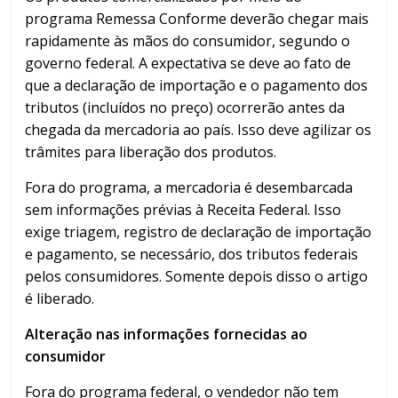
programa Remessa Conforme deverão chegar mais
rapidamente às mãos do consumidor, segundo o
governo federal. A expectativa se deve ao fato de
que a declaração de importação e o pagamento dos
tributos (incluídos no preço) ocorrerão antes da
chegada da mercadoria ao país. Isso deve agilizar os
trâmites para liberação dos produtos.
Fora do programa, a mercadoria é desembarcada
sem informações prévias à Receita Federal. Isso
exige triagem, registro de declaração de importação
e pagamento, se necessário, dos tributos federais
pelos consumidores. Somente depois disso o artigo
é liberado.
Alteração nas informações fornecidas ao
consumidor
Fora do programa federal, o vendedor não tem